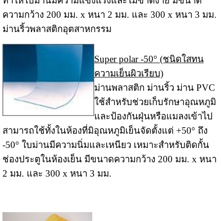
ทำให้ใบม่านมีความแข็งแรงและไม่ขาดง่าย มีขนาด
ความกว้าง 200 มม. x หนา 2 มม. และ 300 x หนา 3 มม.​
ม่านริ้วพลาสติกอุตสาหกรรม​​
Super polar -50° (ชนิดใสทน
ความเย็นผิวเรียบ)​
ม่านพลาสติก ม่านริ้ว ม่าน PVC
ใช้สำหรับช่วยเก็บรักษาอุณหภูมิ
และป้องกันฝุ่นหรือแมลงเข้าไป
สามารถใช้ทั้งในห้องที่มิอุณหภูมิเย็นจัดตั้งแต่ +50° ถึง
-50° ใบม่านมีความนิ่มและเหนียว เหมาะสำหรับติดกั้น
ช่องประตูในห้องเย็น มีขนาดความกว้าง 200 มม. x หนา
2 มม. และ 300 x หนา 3 มม.​