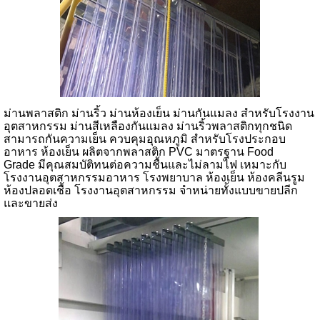
ม่านพลาสติก ม่านริ้ว ม่านห้องเย็น ม่านกันแมลง สำหรับโรงงาน
อุตสาหกรรม ม่านสีเหลืองกันแมลง ม่านริ้วพลาสติกทุกชนิด
สามารถกันความเย็น ควบคุมอุณหภูมิ สำหรับโรงประกอบ
อาหาร ห้องเย็น ผลิตจากพลาสติก
PVC
มาตรฐาน
Food
Grade
มีคุณสมบัติทนต่อความชื้นและไม่ลามไฟ เหมาะกับ
โรงงานอุตสาหกรรมอาหาร โรงพยาบาล ห้องเย็น ห้องคลีนรูม
ห้องปลอดเชื้อ โรงงานอุตสาหกรรม จำหน่ายทั้งแบบขายปลีก
และขายส่ง