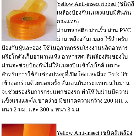
Yellow Anti-insect ribbed (ชนิดสี
เหลืองป้องกันแมลงแบบมีสันกัน
กระแทก)
ม่านพลาสติก ม่านริ้ว ม่าน PVC
ม่านเหลืองกันแมลง ใช้สำหรับ
ป้องกันฝุ่นละออง ใช้ในอุสาหกรรมโรงงานผลิตอาหาร
หรือโกดังเก็บอาหานแห้ง อาหารสด สีเหลืองส้มของใบ
ม่านจะช่วยป้องกันไม่ให้แมลงบินเข้าไปใกล้ เหมาะ
สำหรับการใช้กับช่องประตูที่เปิดโล่งและมีรถ Fork-lift
เข้าออกร่วมด้วยบ่อยครั้ง สันเอนกันกระแทกบนใบม่าน
จะช่วยรองรับการกระแทกของรถ ทำให้ใบม่านมีความ
แข็งแรงและไม่ขาดง่าย มีขนาดความกว้าง 200 มม. x
หนา 2 มม. และ 300 x หนา 3 มม.​
Yellow Anti-insect (ชนิดสีเหลือง