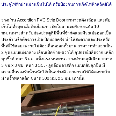
ประจุไฟฟ้าผ่านม่านชีทไปได้ หรือป้องกันการเกิดไฟฟ้าสถิตย์ได้​
รางม่าน Accordion PVC Strip Door
สามารถดึง เลื่อน และพับ
เก็บได้ทั้งชุด เมื่อดึงเลื่อนกางปิดใบม่านจะพับซ้อนกัน 10
ซม. เหมาะสำหรับช่องประตูที่มีพื้นที่จำกัดและมีรถเข้อออกเป็น
ประจำ หรือต้องการเปิด-ปิดบ่อยครั้ง ทำให้สะดวกและประหยัด
พื้นที่ใช้สอย เพราะไม่ต้องเลื่อนออกทั้งบาน สามารถทำแยกเป็น
2 ชุด แบบแบ่งกลาง เลือนเปิดซ้าย-ขวาได้ อุปกรณ์ผลิตจาก เหล็ก
ชุบซิ๊งค์ หนา 3 มม. แข็งแรง ทนทาน - รางม่านอลูมิเนียม ขนาด
3 ซม.x 3 ซม. หนา 3 มม. - ลูกล้อพลาสติก แบบตลับลูกปืน มี
ความลื่นรองรับน้ำหนักได้เป็นอย่างดี - สามารถใช้ได้เฉพาะใบ
ม่านริ้วพลาสติก ขนาด 300 มม. x 3 มม. เท่านั้น​