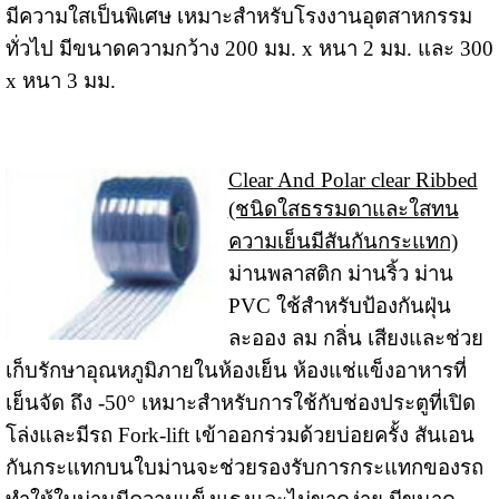
มีความใสเป็นพิเศษ เหมาะสำหรับโรงงานอุตสาหกรรม
ทั่วไป มีขนาดความกว้าง 200 มม. x หนา 2 มม. และ 300
x หนา 3 มม.
Clear And Polar clear Ribbed
(ชนิดใสธรรมดาและใสทน
ความเย็นมีสันกันกระแทก)​
ม่านพลาสติก ม่านริ้ว ม่าน
PVC ใช้สำหรับป้องกันฝุ่น
ละออง ลม กลิ่น เสียงและช่วย
เก็บรักษาอุณหภูมิภายในห้องเย็น ห้องแช่แข็งอาหารที่
เย็นจัด ถึง -50° เหมาะสำหรับการใช้กับช่องประตูที่เปิด
โล่งและมีรถ Fork-lift เข้าออกร่วมด้วยบ่อยครั้ง สันเอน
กันกระแทกบนใบม่านจะช่วยรองรับการกระแทกของรถ