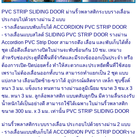
PVC STRIP SLIDING DOOR ม่านริ้วพลาสติกระบบรางเลื่อน
ประกอบไปด้วยรางม่าน 2 แบบ‍
- รางเลื่อนแบบพับเก็บได้ ACCORDION PVC STRIP DOOR‍
- รางเลื่อนแบบสไลด์ SLIDING PVC STRIP DOOR รางม่าน
Accordion PVC Strip Door สามารถดึง เลื่อน และพับเก็บได้ทั้ง
ชุด เมื่อดึงเลื่อนกางปิดใบม่านจะพับซ้อนกัน 10 ซม. เหมาะ
สำหรับช่องประตูที่มีพื้นที่จำกัดและมีรถเข้อออกเป็นประจำ หรือ
ต้องการเปิด-ปิดบ่อยครั้ง ทำให้สะดวกและประหยัดพื้นที่ใช้สอย
เพราะไม่ต้องเลื่อนออกทั้งบาน สามารถทำแยกเป็น 2 ชุด แบบ
แบ่งกลาง เลือนเปิดซ้าย-ขวาได้ อุปกรณ์ผลิตจาก เหล็ก ชุบซิ๊งค์
หนา 3 มม. แข็งแรง ทนทาน รางม่านอลูมิเนียม ขนาด 3 ซม.x 3
ซม. หนา 3 มม. ลูกล้อพลาสติก แบบตลับลูกปืน มีความลื่นรองรับ
น้ำหนักได้เป็นอย่างดี สามารถใช้ได้เฉพาะใบม่านริ้วพลาสติก
ขนาด 300 มม. x 3 มม. เท่านั้น ​PVC STRIP SLIDING DOOR
ม่านริ้วพลาสติกระบบรางเลื่อน ประกอบไปด้วยรางม่าน 2 แบบ‍‍
- รางเลื่อนแบบพับเก็บได้ ACCORDION PVC STRIP DOORราง