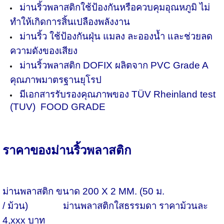
ม่านริ้วพลาสติกใช้ป้องกันหรือควบคุมอุณหภูมิ ไม่
ทำให้เกิดการสิ้นเปลืองพลังงาน
ม่านริ้ว ใช้ป้องกันฝุ่น แมลง ละอองน้ำ และช่วยลด
ความดังของเสียง
ม่านริ้วพลาสติก DOFIX ผลิตจาก PVC Grade A
คุณภาพมาตรฐานยุโรป
มีเอกสารรับรองคุณภาพของ TÜV Rheinland test
(TUV) FOOD GRADE
ราคาของม่านริ้วพลาสติก
ม่านพลาสติก ขนาด 200 X 2 MM. (50 ม.
/ ม้วน) ม่านพลาสติกใสธรรมดา ราคาม้วนละ
4,xxx บาท