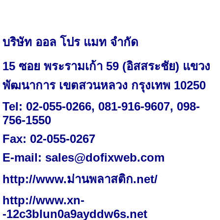
บริษัท ออล โปร แมท จำกัด
15 ซอย พระรามเก้า 59 (อิสสระชัย) แขวง
พัฒนาการ เขตสวนหลวง กรุงเทพ 10250
Tel: 02-055-0266, 081-916-9607, 098-
756-1550
Fax: 02-055-0267
E-mail:
sales@dofixweb.com
http://www.ม่านพลาสติก.net/
http://www.xn-
-12c3blun0a9ayddw6s.net