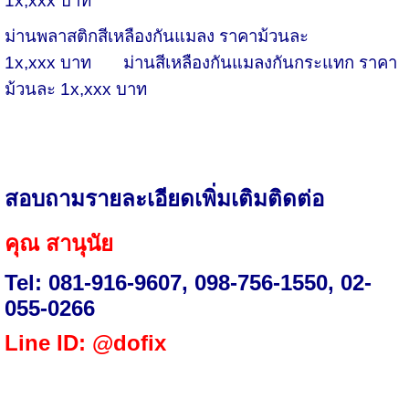
1x,xxx บาท
ม่านพลาสติกสีเหลืองกันแมลง ราคาม้วนละ
1x,xxx บาท ม่านสีเหลืองกันแมลงกันกระแทก ราคา
ม้วนละ 1x,xxx บาท
สอบถามรายละเอียดเพิ่มเติมติดต่อ
คุณ สานุนัย
Tel: 081-916-9607, 098-756-1550, 02-
055-0266
Line ID: @dofix