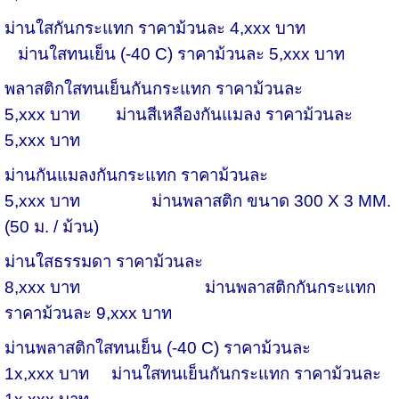
ม่านใสกันกระแทก ราคาม้วนละ 4,xxx บาท
ม่านใสทนเย็น (-40 C) ราคาม้วนละ 5,xxx บาท
พลาสติกใสทนเย็นกันกระแทก ราคาม้วนละ
5,xxx บาท ม่านสีเหลืองกันแมลง ราคาม้วนละ
5,xxx บาท
ม่านกันแมลงกันกระแทก ราคาม้วนละ
5,xxx บาท ม่านพลาสติก ขนาด 300 X 3 MM.
(50 ม. / ม้วน)
ม่านใสธรรมดา ราคาม้วนละ
8,xxx บาท ม่านพลาสติกกันกระแทก
ราคาม้วนละ 9,xxx บาท
ม่านพลาสติกใสทนเย็น (-40 C) ราคาม้วนละ
1x,xxx บาท ม่านใสทนเย็นกันกระแทก ราคาม้วนละ