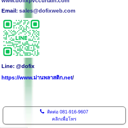
www.dofixpvccurtain.com
Email:
sales@dofixweb.com
Line: @dofix
https://www.ม่านพลาสติก.net
/
ติดต่อ
081-916-9607
คลิกเพื่อโทร